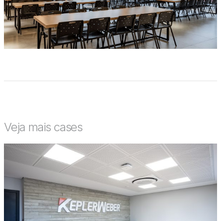
Veja mais cases