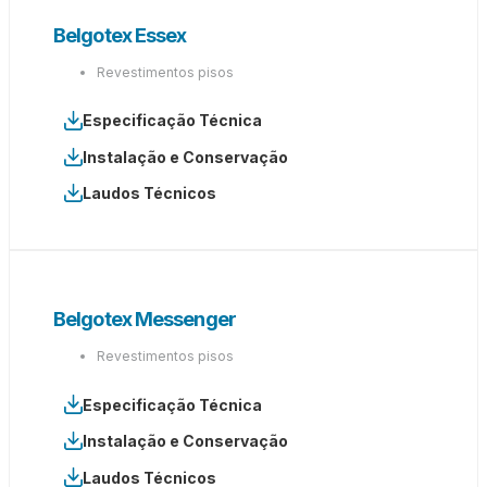
Belgotex Essex
Revestimentos pisos
Especificação Técnica
Instalação e Conservação
Laudos Técnicos
Belgotex Messenger
Revestimentos pisos
Especificação Técnica
Instalação e Conservação
Laudos Técnicos