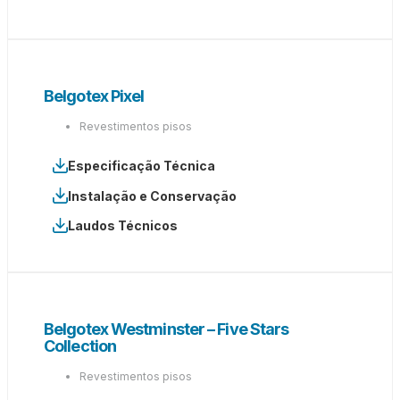
Belgotex Pixel
Revestimentos pisos
Especificação Técnica
Instalação e Conservação
Laudos Técnicos
Belgotex Westminster – Five Stars
Collection
Revestimentos pisos