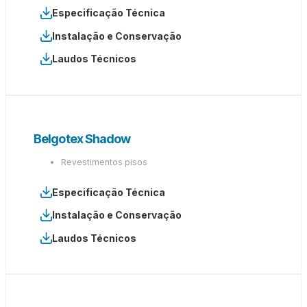
Especificação Técnica
Instalação e Conservação
Laudos Técnicos
Belgotex Shadow
Revestimentos pisos
Especificação Técnica
Instalação e Conservação
Laudos Técnicos