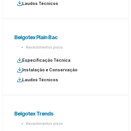
Laudos Técnicos
Belgotex Plain Bac
Revestimentos pisos
Especificação Técnica
Instalação e Conservação
Laudos Técnicos
Belgotex Trends
Revestimentos pisos