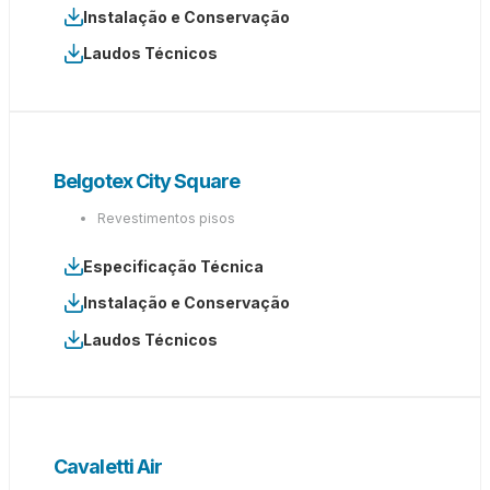
Instalação e Conservação
Laudos Técnicos
Belgotex City Square
Revestimentos pisos
Especificação Técnica
Instalação e Conservação
Laudos Técnicos
Cavaletti Air