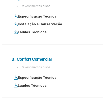
Revestimentos pisos
Especificação Técnica
Instalação e Conservação
Laudos Técnicos
B_ Confort Comercial
Revestimentos pisos
Especificação Técnica
Laudos Técnicos