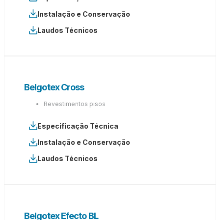
Instalação e Conservação
Laudos Técnicos
Belgotex Cross
Revestimentos pisos
Especificação Técnica
Instalação e Conservação
Laudos Técnicos
Belgotex Efecto BL