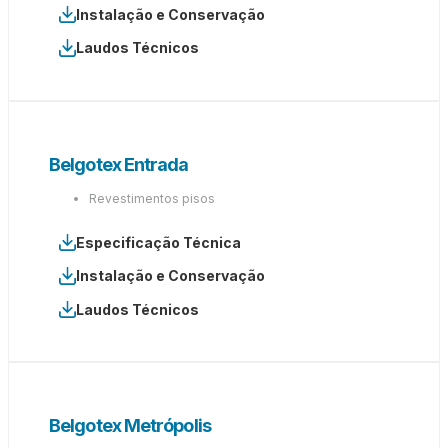
Instalação e Conservação
Laudos Técnicos
Belgotex Entrada
Revestimentos pisos
Especificação Técnica
Instalação e Conservação
Laudos Técnicos
Belgotex Metrópolis