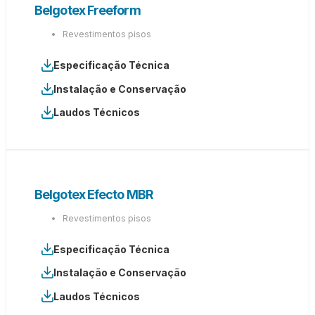
Belgotex Freeform
Revestimentos pisos
Especificação Técnica
Instalação e Conservação
Laudos Técnicos
Belgotex Efecto MBR
Revestimentos pisos
Especificação Técnica
Instalação e Conservação
Laudos Técnicos