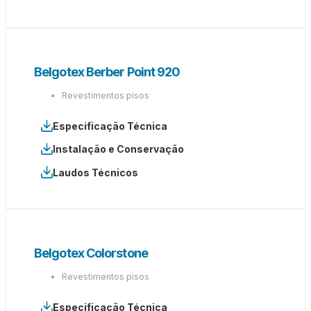
Belgotex Berber Point 920
Revestimentos pisos
Especificação Técnica
Instalação e Conservação
Laudos Técnicos
Belgotex Colorstone
Revestimentos pisos
Especificação Técnica