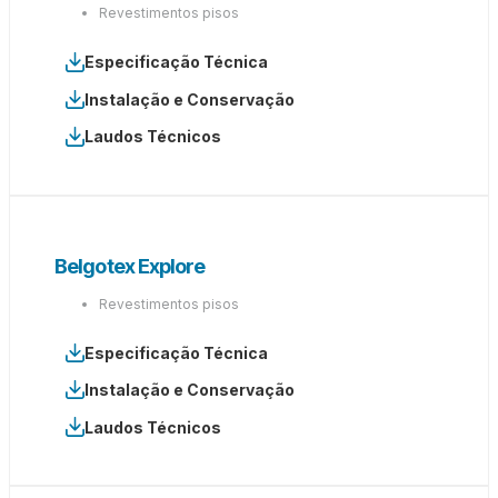
Revestimentos pisos
Especificação Técnica
Instalação e Conservação
Laudos Técnicos
Belgotex Explore
Revestimentos pisos
Especificação Técnica
Instalação e Conservação
Laudos Técnicos