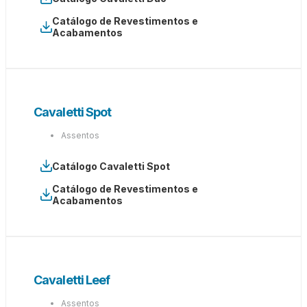
Catálogo de Revestimentos e
Acabamentos
Cavaletti Spot
Assentos
Catálogo Cavaletti Spot
Catálogo de Revestimentos e
Acabamentos
Cavaletti Leef
Assentos