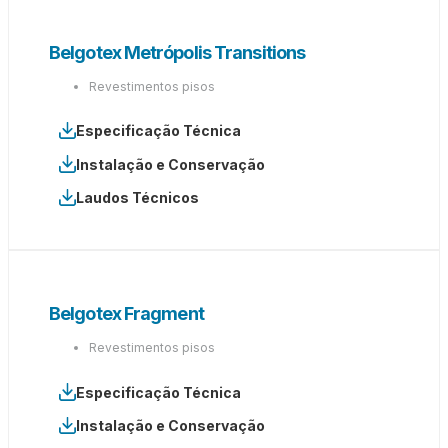
Belgotex Metrópolis Transitions
Revestimentos pisos
Especificação Técnica
Instalação e Conservação
Laudos Técnicos
Belgotex Fragment
Revestimentos pisos
Especificação Técnica
Instalação e Conservação