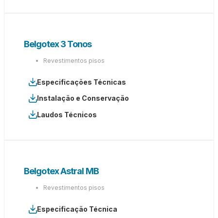
Belgotex 3 Tonos
Revestimentos pisos
Especificações Técnicas
Instalação e Conservação
Laudos Técnicos
Belgotex Astral MB
Revestimentos pisos
Especificação Técnica