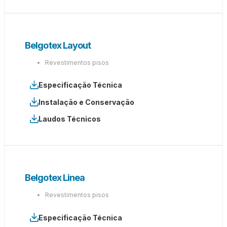
Belgotex Layout
Revestimentos pisos
Especificação Técnica
Instalação e Conservação
Laudos Técnicos
Belgotex Linea
Revestimentos pisos
Especificação Técnica