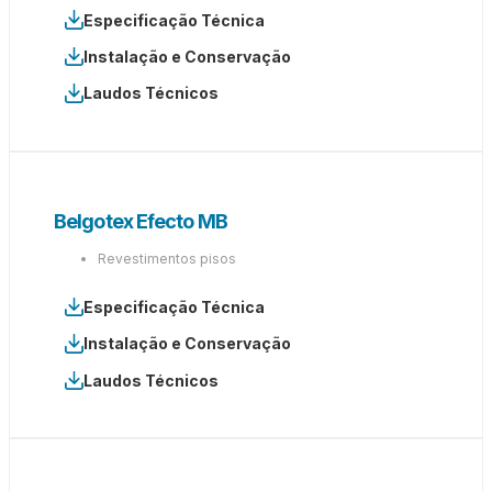
Especificação Técnica
Instalação e Conservação
Laudos Técnicos
Belgotex Efecto MB
Revestimentos pisos
Especificação Técnica
Instalação e Conservação
Laudos Técnicos