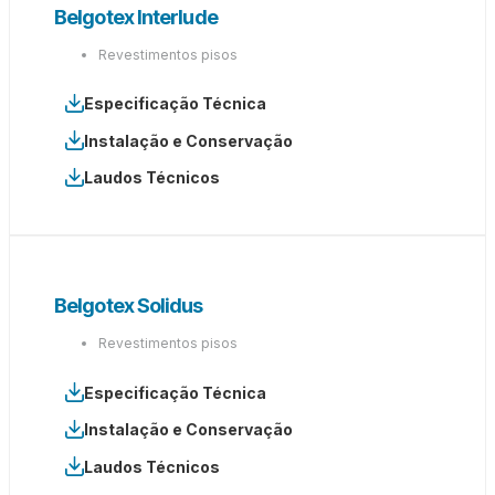
Belgotex Interlude
Revestimentos pisos
Especificação Técnica
Instalação e Conservação
Laudos Técnicos
Belgotex Solidus
Revestimentos pisos
Especificação Técnica
Instalação e Conservação
Laudos Técnicos