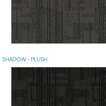
SHADOW - PLUSH