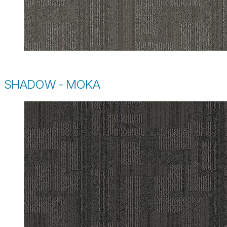
SHADOW - MOKA