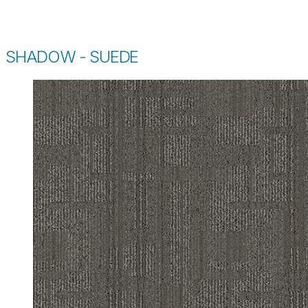
SHADOW - SUEDE