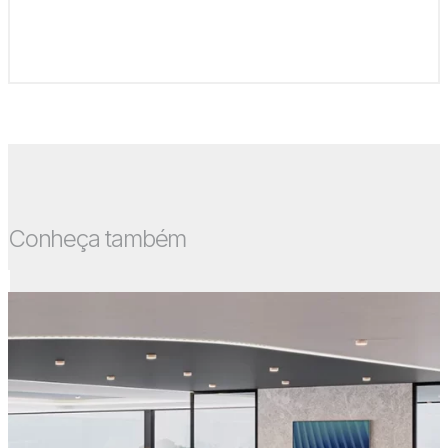
Conheça também