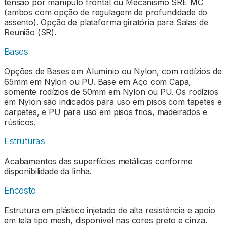
tensão por manípulo frontal ou Mecanismo SRE MC
(ambos com opção de regulagem de profundidade do
assento). Opção de plataforma giratória para Salas de
Reunião (SR).
Bases
Opções de Bases em Alumínio ou Nylon, com rodízios de
65mm em Nylon ou PU. Base em Aço com Capa,
somente rodízios de 50mm em Nylon ou PU. Os rodízios
em Nylon são indicados para uso em pisos com tapetes e
carpetes, e PU para uso em pisos frios, madeirados e
rústicos.
Estruturas
Acabamentos das superfícies metálicas conforme
disponibilidade da linha.
Encosto
Estrutura em plástico injetado de alta resistência e apoio
em tela tipo mesh, disponível nas cores preto e cinza.