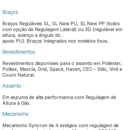
Braços
Braços Reguláveis SL, SL New PU, SL New PP (todos
com opção de Regulagem Lateral) ou 3D (regulável em
altura, avanço e ângulo do
apoio PU). Braços Integrados nos modelos fixos.
Revestimentos
Revestimentos disponíveis para o assento em Poliéster,
Politex, Mescla, Grid, Space, Haven, CEC – Stilo, Vinil e
Couro Natural.
Assento
Em espuma de alta performance com Regulagem de
Altura à Gás.
Mecanismo
Mecanismo Syncron de 4 estágios com regulagem de