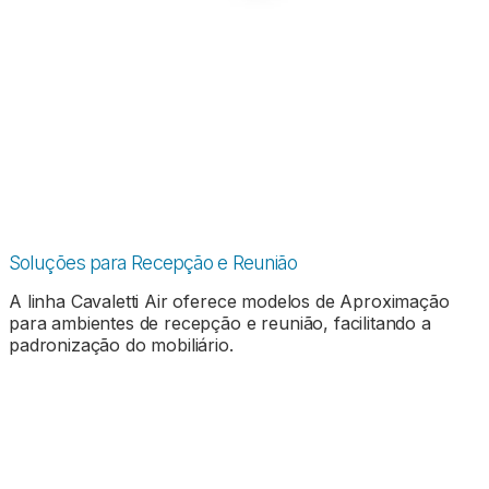
Soluções para Recepção e Reunião
A linha Cavaletti Air oferece modelos de Aproximação
para ambientes de recepção e reunião, facilitando a
padronização do mobiliário.