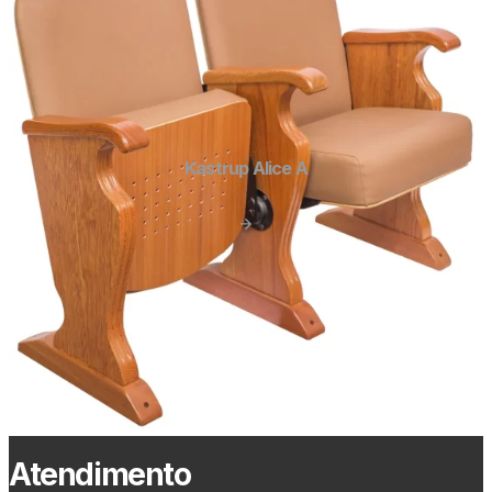
Kastrup Alice A
Atendimento