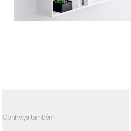
Conheça também