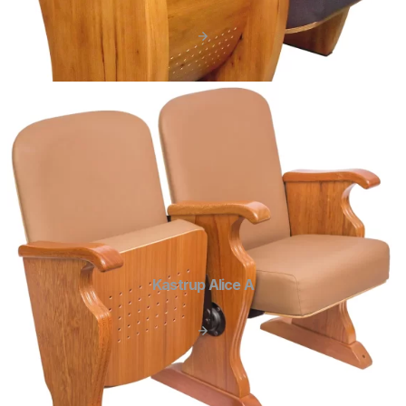
Kastrup Alice A