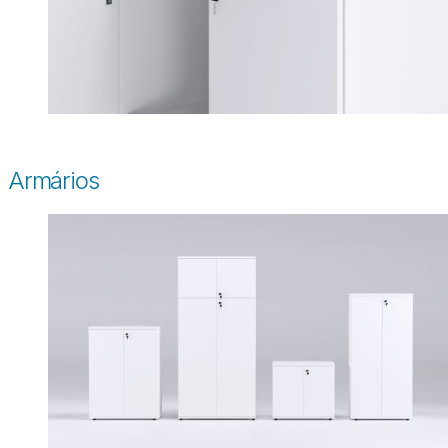
Armários