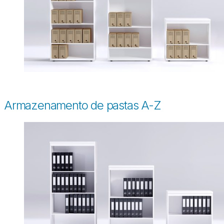
Armazenamento de pastas A-Z