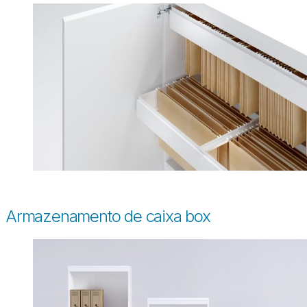
Armazenamento de caixa box