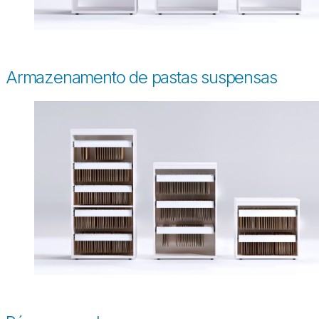
Armazenamento de pastas suspensas