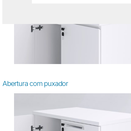
Abertura com puxador