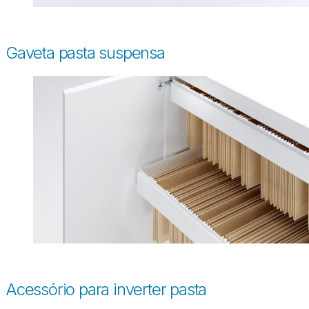
Gaveta pasta suspensa
Acessório para inverter pasta