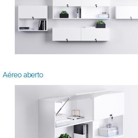
Aéreo aberto