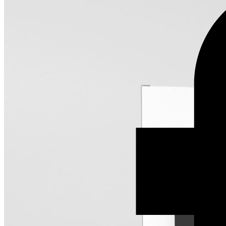
Reunião