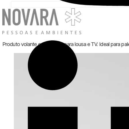
Produto volante com opção para lousa e TV. Ideal para pal