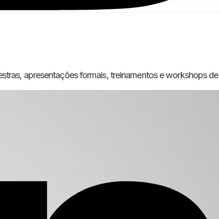
estras, apresentações formais, treinamentos e workshops de