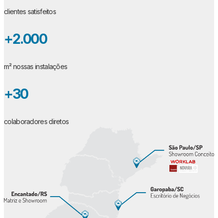
clientes satisfeitos
+2.000
m² nossas instalações
+30
colaboradores diretos