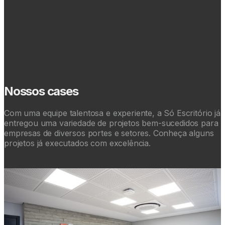
Nossos cases
Com uma equipe talentosa e experiente, a Só Escritório já
entregou uma variedade de projetos bem-sucedidos para
empresas de diversos portes e setores. Conheça alguns
projetos já executados com excelência.