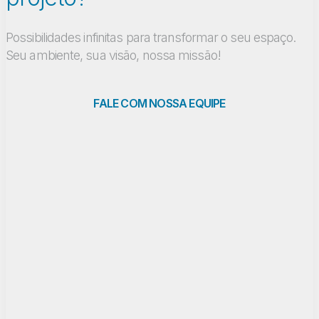
Possibilidades infinitas para transformar o seu espaço.
Seu ambiente, sua visão, nossa missão!
FALE COM NOSSA EQUIPE