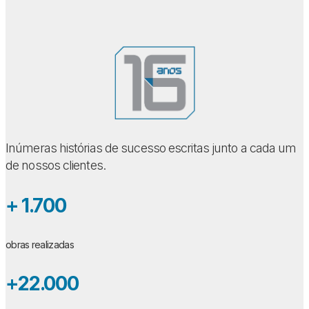
Inúmeras histórias de sucesso escritas junto a cada um
de nossos clientes.
+ 1.700
obras realizadas
+22.000