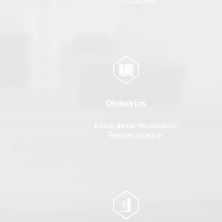
Corporativos
Divisórias
Faixas atenuantes acústicas
Retráteis acústicas