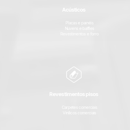
Acústicos
Placas e painéis
Nuvens e baffles
Revestimentos e forro
Revestimentos pisos
Carpetes comerciais
Vinílicos comerciais