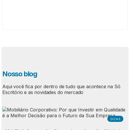
Nosso blog
Aqui você fica por dentro de tudo que acontece na Só
Escritório e as novidades do mercado
DICAS