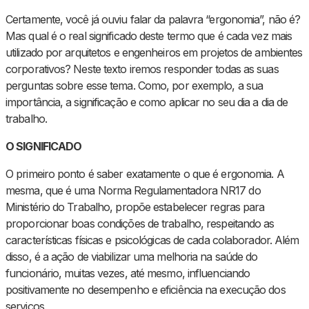
Certamente, você já ouviu falar da palavra “ergonomia”, não é?
Mas qual é o real significado deste termo que é cada vez mais
utilizado por arquitetos e engenheiros em projetos de ambientes
corporativos? Neste texto iremos responder todas as suas
perguntas sobre esse tema. Como, por exemplo, a sua
importância, a significação e como aplicar no seu dia a dia de
trabalho.
O SIGNIFICADO
O primeiro ponto é saber exatamente o que é ergonomia. A
mesma, que é uma Norma Regulamentadora NR17 do
Ministério do Trabalho, propõe estabelecer regras para
proporcionar boas condições de trabalho, respeitando as
características físicas e psicológicas de cada colaborador. Além
disso, é a ação de viabilizar uma melhoria na saúde do
funcionário, muitas vezes, até mesmo, influenciando
positivamente no desempenho e eficiência na execução dos
serviços.