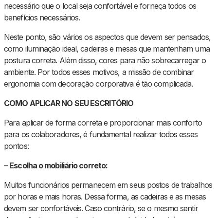
necessário que o local seja confortável e forneça todos os
benefícios necessários.
Neste ponto, são vários os aspectos que devem ser pensados,
como iluminação ideal, cadeiras e mesas que mantenham uma
postura correta. Além disso, cores para não sobrecarregar o
ambiente. Por todos esses motivos, a missão de combinar
ergonomia com decoração corporativa é tão complicada.
COMO APLICAR NO SEU ESCRITÓRIO
Para aplicar de forma correta e proporcionar mais conforto
para os colaboradores, é fundamental realizar todos esses
pontos:
–
Escolha o mobiliário correto:
Muitos funcionários permanecem em seus postos de trabalhos
por horas e mais horas. Dessa forma, as cadeiras e as mesas
devem ser confortáveis. Caso contrário, se o mesmo sentir