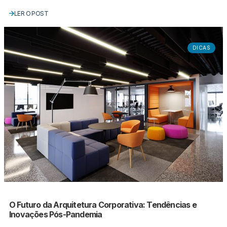
LER O POST
DICAS
O Futuro da Arquitetura Corporativa: Tendências e
Inovações Pós-Pandemia