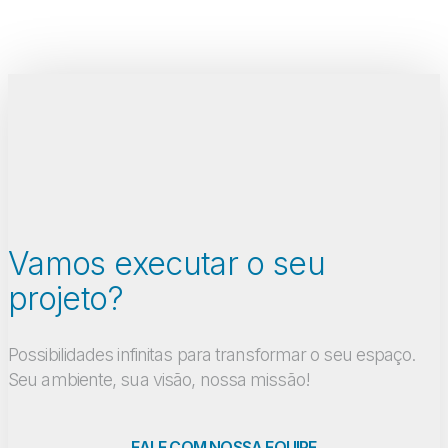
Vamos executar o seu
projeto?
Possibilidades infinitas para transformar o seu espaço.
Seu ambiente, sua visão, nossa missão!
FALE COM NOSSA EQUIPE