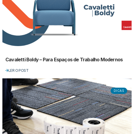
Cavaletti Boldy – Para Espaços de Trabalho Modernos
LER O POST
DICAS