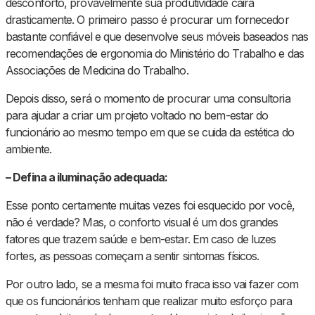
desconforto, provavelmente sua produtividade cairá
drasticamente. O primeiro passo é procurar um fornecedor
bastante confiável e que desenvolve seus móveis baseados nas
recomendações de ergonomia do Ministério do Trabalho e das
Associações de Medicina do Trabalho.
Depois disso, será o momento de procurar uma consultoria
para ajudar a criar um projeto voltado no bem-estar do
funcionário ao mesmo tempo em que se cuida da estética do
ambiente.
– Defina a iluminação adequada:
Esse ponto certamente muitas vezes foi esquecido por você,
não é verdade? Mas, o conforto visual é um dos grandes
fatores que trazem saúde e bem-estar. Em caso de luzes
fortes, as pessoas começam a sentir sintomas físicos.
Por outro lado, se a mesma foi muito fraca isso vai fazer com
que os funcionários tenham que realizar muito esforço para