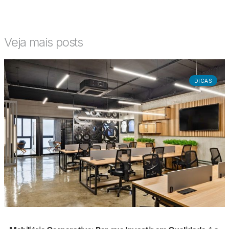
Veja mais posts
DICAS