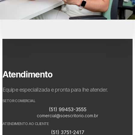
Atendimento
Equipe especializada e pronta para lhe atender.
SETOR COMERCIAL
(51) 99453-3555
comercial@soescritorio.com.br
ATENDIMENTO AO CLIENTE
(51) 3751-2417