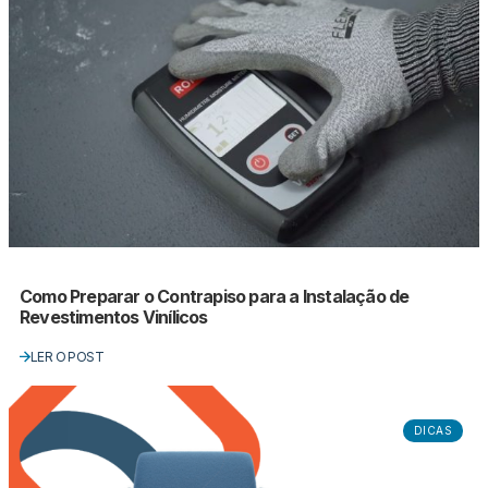
Como Preparar o Contrapiso para a Instalação de
Revestimentos Vinílicos
LER O POST
DICAS