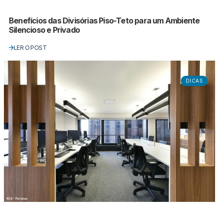
Benefícios das Divisórias Piso-Teto para um Ambiente
Silencioso e Privado
LER O POST
DICAS