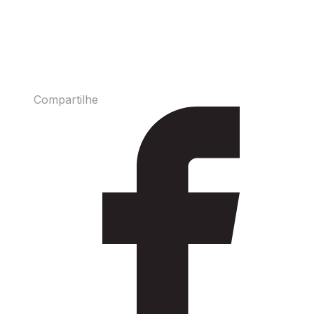
Compartilhe