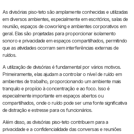
As divisórias piso-teto são amplamente conhecidas e utilizadas
em diversos ambientes, especialmente em escritórios, salas de
reunião, espaços de coworking e ambientes corporativos em
geral. Elas são projetadas para proporcionar isolamento
sonoro e privacidade em espaços compartilhados, permitindo
que as atividades ocorram sem interferências externas de
ruídos.
A utilização de divisórias é fundamental por vários motivos.
Primeiramente, elas ajudam a controlar o nível de ruído em
ambientes de trabalho, proporcionando um ambiente mais
tranquilo e propício à concentração e ao foco. Isso é
especialmente importante em espaços abertos ou
compartilhados, onde o ruído pode ser uma fonte significativa
de distração e estresse para os funcionários.
Além disso, as divisórias piso-teto contribuem para a
privacidade e a confidencialidade das conversas e reuniões