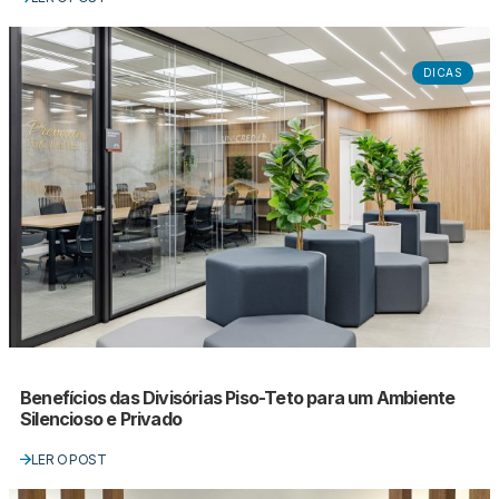
DICAS
Benefícios das Divisórias Piso-Teto para um Ambiente
Silencioso e Privado
LER O POST