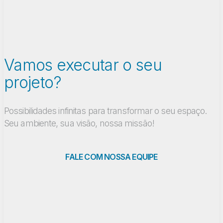
Vamos executar o seu
projeto?
Possibilidades infinitas para transformar o seu espaço.
Seu ambiente, sua visão, nossa missão!
FALE COM NOSSA EQUIPE