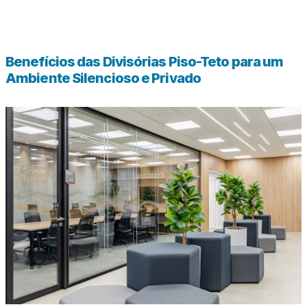
Benefícios das Divisórias Piso-Teto para um
Ambiente Silencioso e Privado