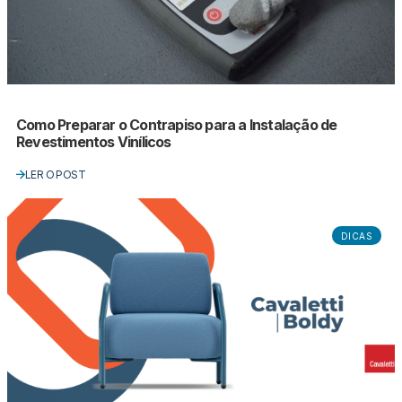
Como Preparar o Contrapiso para a Instalação de
Revestimentos Vinílicos
LER O POST
DICAS