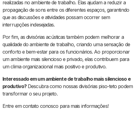
realizadas no ambiente de trabalho. Elas ajudam a reduzir a
propagação de sons entre os diferentes espaços, garantindo
que as discussões e atividades possam ocorrer sem
interrupções indesejadas.
Por fim, as divisórias acústicas também podem melhorar a
qualidade do ambiente de trabalho, criando uma sensação de
conforto e bem-estar para os funcionários. Ao proporcionar
um ambiente mais silencioso e privado, elas contribuem para
um clima organizacional mais positivo e produtivo.
Interessado em um ambiente de trabalho mais silencioso e
produtivo?
Descubra como nossas divisórias piso-teto podem
transformar o seu projeto.
Entre em contato conosco para mais informações!