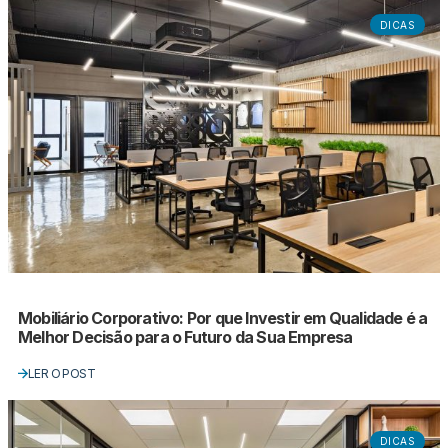
DICAS
Mobiliário Corporativo: Por que Investir em Qualidade é a
Melhor Decisão para o Futuro da Sua Empresa
LER O POST
DICAS