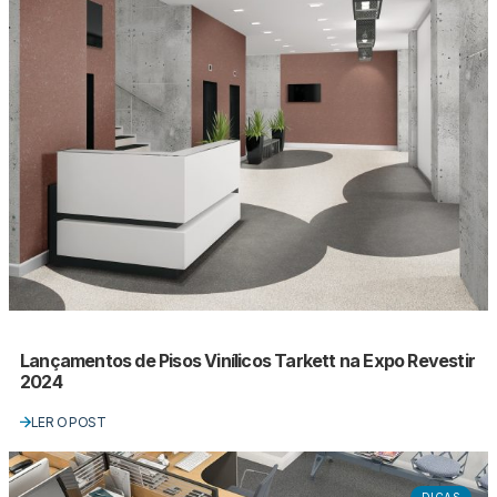
Lançamentos de Pisos Vinílicos Tarkett na Expo Revestir
2024
LER O POST