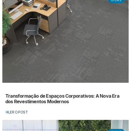
DICAS
Transformação de Espaços Corporativos: A Nova Era
dos Revestimentos Modernos
LER O POST