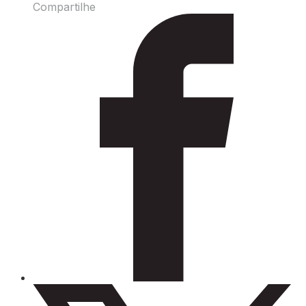
Compartilhe