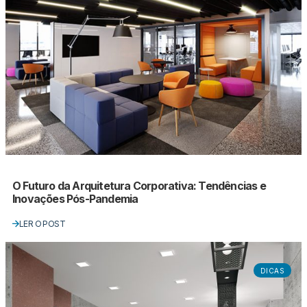
O Futuro da Arquitetura Corporativa: Tendências e
Inovações Pós-Pandemia
LER O POST
DICAS