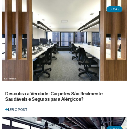
DICAS
Descubra a Verdade: Carpetes São Realmente
Saudáveis e Seguros para Alérgicos?
LER O POST