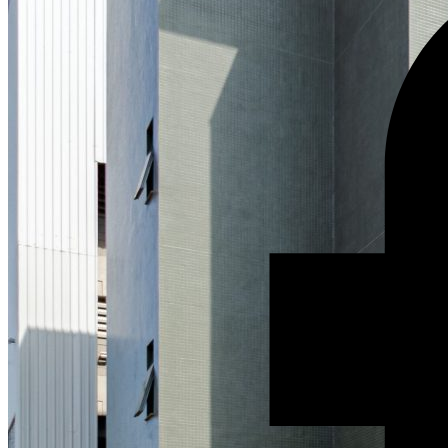
Reunião