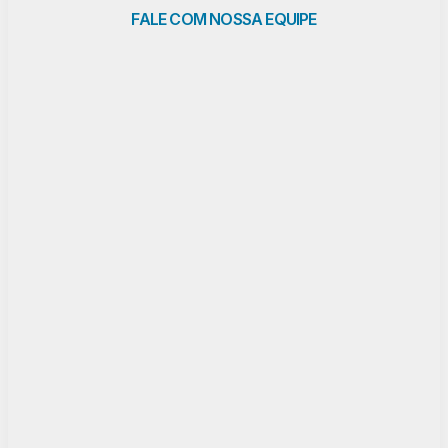
FALE COM NOSSA EQUIPE