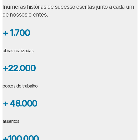
Inúmeras histórias de sucesso escritas junto a cada um
de nossos clientes.
+ 1.700
obras realizadas
+22.000
postos de trabalho
+ 48.000
assentos
+100.000