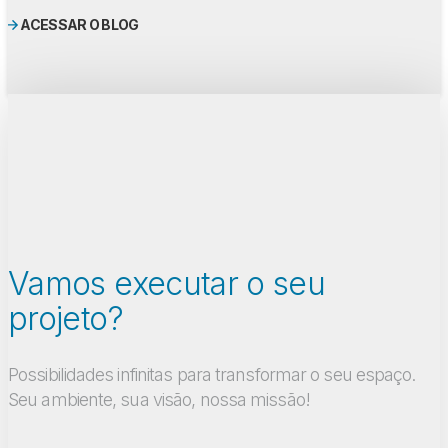
ACESSAR O BLOG
Vamos executar o seu
projeto?
Possibilidades infinitas para transformar o seu espaço.
Seu ambiente, sua visão, nossa missão!