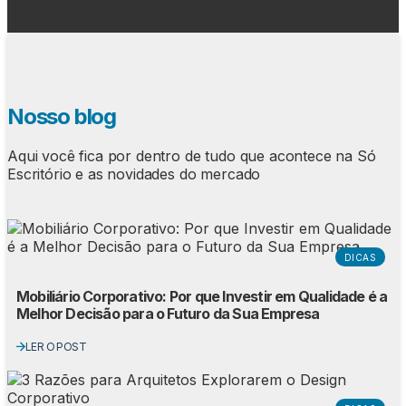
Nosso blog
Aqui você fica por dentro de tudo que acontece na Só
Escritório e as novidades do mercado
DICAS
Mobiliário Corporativo: Por que Investir em Qualidade é a
Melhor Decisão para o Futuro da Sua Empresa
LER O POST