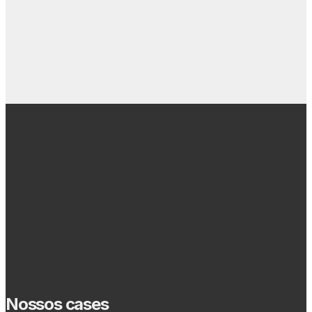
Nossos cases