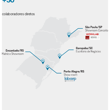
+30
colaboradores diretos