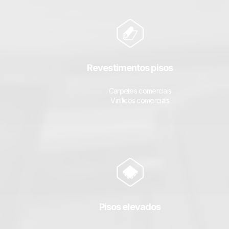
Revestimentos pisos
Carpetes comerciais
Vinílicos comerciais
Pisos elevados