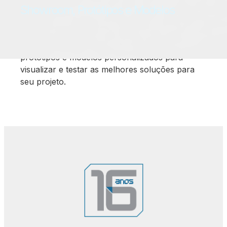
Showroom, Protótipos e Modelos
Experimente nossos produtos de perto, com
acesso a um showroom completo, além de
protótipos e modelos personalizados para
visualizar e testar as melhores soluções para
seu projeto.